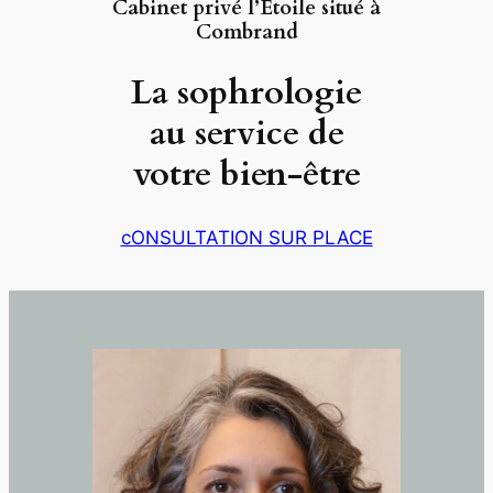
Cabinet privé l’Etoile situé à
Combrand
La sophrologie
au service de
votre bien-être
cONSULTATION SUR PLACE