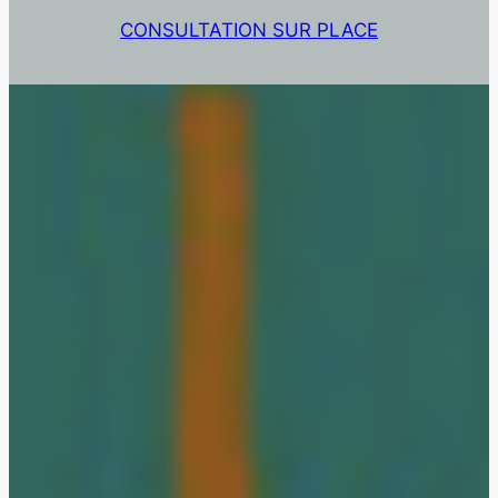
CONSULTATION SUR PLACE