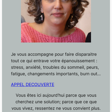
Je vous accompagne pour faire disparaitre
tout ce qui entrave votre épanouissement :
stress, anxiété, troubles du sommeil, peurs,
fatigue, changements importants, burn out…
APPEL DECOUVERTE
Vous êtes ici aujourd’hui parce que vous
cherchez une solution; parce que ce que
vous vivez, ressentez ne vous convient plus.